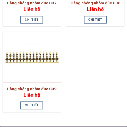
Hàng chông nhôm đúc C07
Hàng chông nhôm đúc C06
Liên hệ
Liên hệ
CHI TIẾT
CHI TIẾT
Hàng chông nhôm đúc C09
Liên hệ
CHI TIẾT