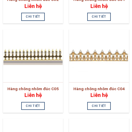
Liên hệ
Liên hệ
CHI TIẾT
CHI TIẾT
Hàng chông nhôm đúc C05
Hàng chông nhôm đúc C04
Liên hệ
Liên hệ
CHI TIẾT
CHI TIẾT