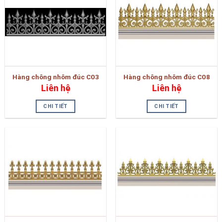
Hàng chông nhôm đúc C03
Hàng chông nhôm đúc C08
Liên hệ
Liên hệ
CHI TIẾT
CHI TIẾT