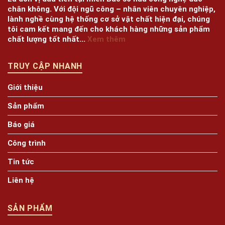
chân không. Với đội ngũ công – nhân viên chuyên nghiệp,
lành nghề cùng hệ thống cơ sở vật chất hiện đại, chúng
tôi cam kết mang đến cho khách hàng những sản phẩm
chất lượng tốt nhất...
Xem thêm
TRUY CẬP NHANH
Giới thiệu
Sản phẩm
Báo giá
Công trình
Tin tức
Liên hệ
SẢN PHẨM