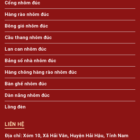
Cổng nhôm đúc
Hàng rào nhôm đúc
Bông gió nhôm đúc
Cầu thang nhôm đúc
Lan can nhôm đúc
Bảng số nhà nhôm đúc
Hàng chông hàng rào nhôm đúc
Bàn ghế nhôm đúc
Dàn nắng nhôm đúc
Lồng đèn
LIÊN HỆ
Địa chỉ:
Xóm 10, Xã Hải Vân, Huyện Hải Hậu, Tỉnh Nam