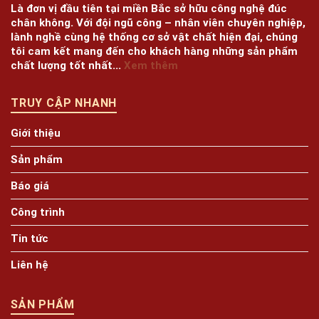
Là đơn vị đầu tiên tại miền Bắc sở hữu công nghệ đúc
chân không. Với đội ngũ công – nhân viên chuyên nghiệp,
lành nghề cùng hệ thống cơ sở vật chất hiện đại, chúng
tôi cam kết mang đến cho khách hàng những sản phẩm
chất lượng tốt nhất...
Xem thêm
TRUY CẬP NHANH
Giới thiệu
Sản phẩm
Báo giá
Công trình
Tin tức
Liên hệ
SẢN PHẨM