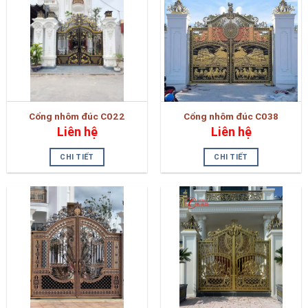
Cổng nhôm đúc C022
Cổng nhôm đúc C038
Liên hệ
Liên hệ
CHI TIẾT
CHI TIẾT