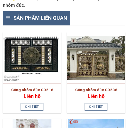
nhôm đúc.
SẢN PHẨM LIÊN QUAN
Cổng nhôm đúc C0216
Cổng nhôm đúc C0236
Liên hệ
Liên hệ
CHI TIẾT
CHI TIẾT