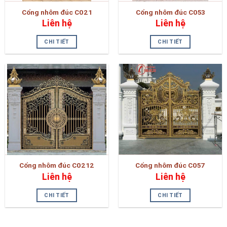
Cổng nhôm đúc C021
Cổng nhôm đúc C053
Liên hệ
Liên hệ
CHI TIẾT
CHI TIẾT
Cổng nhôm đúc C0212
Cổng nhôm đúc C057
Liên hệ
Liên hệ
CHI TIẾT
CHI TIẾT