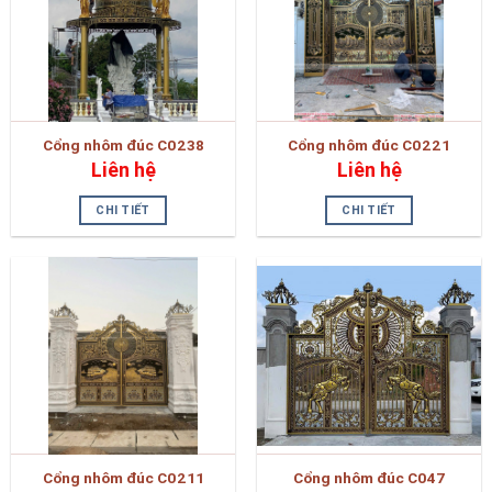
Cổng nhôm đúc C0238
Cổng nhôm đúc C0221
Liên hệ
Liên hệ
CHI TIẾT
CHI TIẾT
Cổng nhôm đúc C0211
Cổng nhôm đúc C047