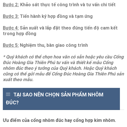
Bước 2:
Khảo sát thực tế công trình và tư vấn chi tiết
Bước 3:
Tiến hành ký hợp đồng và tạm ứng
Bước 4:
Sản xuất và lắp đặt theo đúng tiến độ cam kết
trong hợp đồng
Bước 5:
Nghiệm thu, bàn giao công trình
* Quý khách có thể chọn hoa văn có sẵn hoặc yêu cầu Cổng
Đúc Hoàng Gia Thiên Phú tư vấn và thiết kế mẫu Cổng
nhôm đúc theo ý tưởng của Quý khách. Hoặc Quý khách
cũng có thể gửi mẫu để Cổng Đúc Hoàng Gia Thiên Phú sản
xuất theo mẫu.
TẠI SAO NÊN CHỌN SẢN PHẨM NHÔM
ĐÚC?
Ưu điểm của cổng nhôm đúc hay cổng hợp kim nhôm.