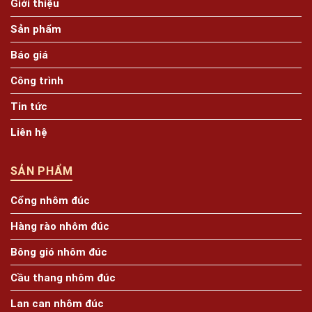
Giới thiệu
Sản phẩm
Báo giá
Công trình
Tin tức
Liên hệ
SẢN PHẨM
Cổng nhôm đúc
Hàng rào nhôm đúc
Bông gió nhôm đúc
Cầu thang nhôm đúc
Lan can nhôm đúc