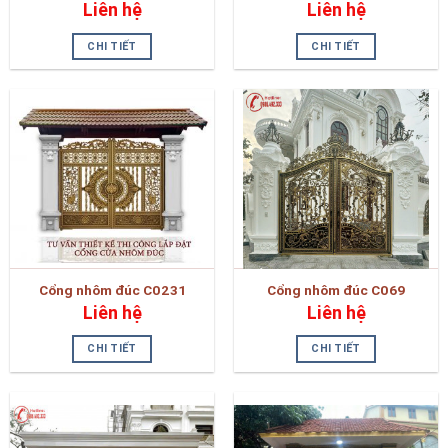
Liên hệ
Liên hệ
CHI TIẾT
CHI TIẾT
Cổng nhôm đúc C0231
Cổng nhôm đúc C069
Liên hệ
Liên hệ
CHI TIẾT
CHI TIẾT